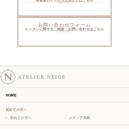
各教室のアクセス方法などはこちら
お問い合わせフォーム
レッスンに関するご相談・お問い合わせはこちら
HOME
初めての方へ
初めての方へ
メディア掲載