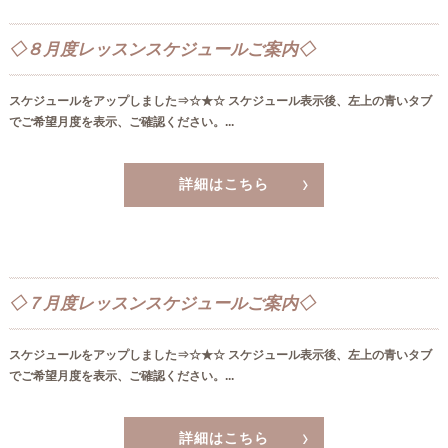
◇８月度レッスンスケジュールご案内◇
スケジュールをアップしました⇒☆★☆ スケジュール表示後、左上の青いタブ
でご希望月度を表示、ご確認ください。...
詳細はこちら
◇７月度レッスンスケジュールご案内◇
スケジュールをアップしました⇒☆★☆ スケジュール表示後、左上の青いタブ
でご希望月度を表示、ご確認ください。...
詳細はこちら