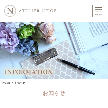
HOME
> お知らせ
お知らせ