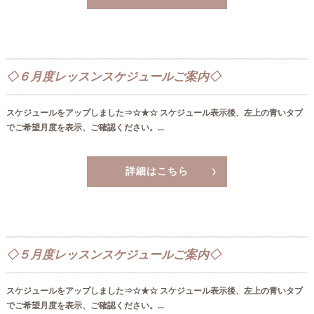
◇６月度レッスンスケジュールご案内◇
スケジュールをアップしました⇒☆★☆ スケジュール表示後、左上の青いタブ
でご希望月度を表示、ご確認ください。...
詳細はこちら
◇５月度レッスンスケジュールご案内◇
スケジュールをアップしました⇒☆★☆ スケジュール表示後、左上の青いタブ
でご希望月度を表示、ご確認ください。...