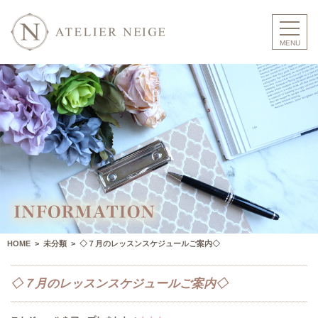
HOME
>
未分類
> ◇７月のレッスンスケジュールご案内◇
◇７月のレッスンスケジュールご案内◇