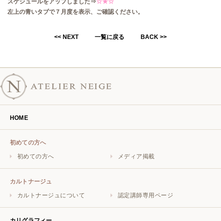
スケジュールをアップしました⇒
☆★☆
左上の青いタブで７月度を表示、ご確認ください。
<< NEXT
一覧に戻る
BACK >>
HOME
初めての方へ
初めての方へ
メディア掲載
カルトナージュ
カルトナージュについて
認定講師専用ページ
カリグラフィー