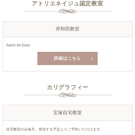
アトリエネイジュ認定教室
岸和田教室
Salon de Elais
詳細はこちら
カリグラフィー
宝塚自宅教室
自宅教室のみ毎月、発信する予定よりご予約いただけます。