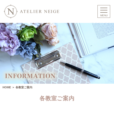
HOME
> 各教室ご案内
各教室ご案内