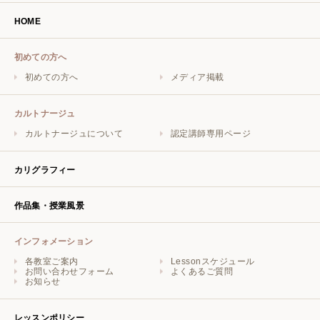
HOME
初めての方へ
初めての方へ
メディア掲載
カルトナージュ
カルトナージュについて
認定講師専用ページ
カリグラフィー
作品集・授業風景
インフォメーション
各教室ご案内
Lessonスケジュール
お問い合わせフォーム
よくあるご質問
お知らせ
レッスンポリシー