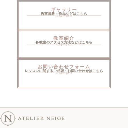
ギャラリー
教室風景・作品などはこちら
教室紹介
各教室のアクセス方法などはこちら
お問い合わせフォーム
レッスンに関するご相談・お問い合わせはこちら