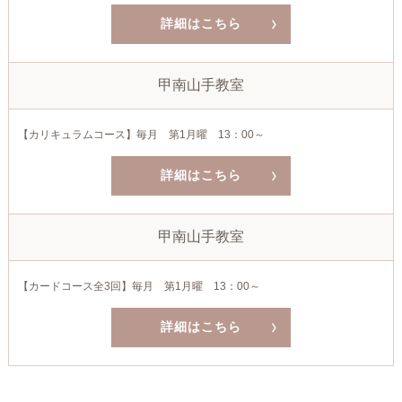
詳細はこちら
甲南山手教室
【カリキュラムコース】毎月 第1月曜 13：00～
詳細はこちら
甲南山手教室
【カードコース全3回】毎月 第1月曜 13：00～
詳細はこちら