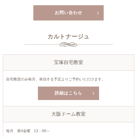
お問い合わせ
カルトナージュ
宝塚自宅教室
自宅教室のみ毎月、発信する予定よりご予約いただけます。
詳細はこちら
大阪ドーム教室
毎月 第4金曜 13：00～