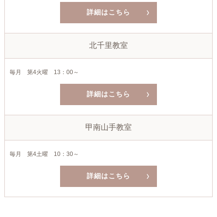
詳細はこちら
北千里教室
毎月 第4火曜 13：00～
詳細はこちら
甲南山手教室
毎月 第4土曜 10：30～
詳細はこちら