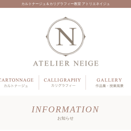
カルトナージュ＆カリグラフィー教室 アトリエネイジュ
INFORMATION
お知らせ