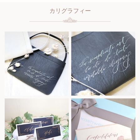
カリグラフィー