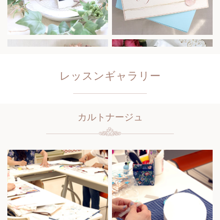
レッスンギャラリー
カルトナージュ