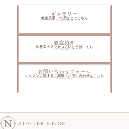
ギャラリー
教室風景・作品などはこちら
教室紹介
各教室のアクセス方法などはこちら
お問い合わせフォーム
レッスンに関するご相談・お問い合わせはこちら