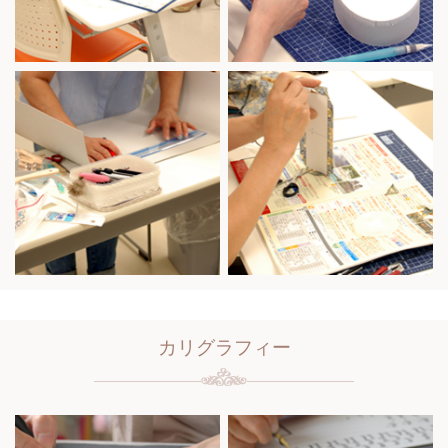
カリグラフィー