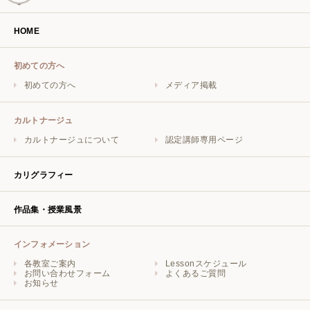
HOME
初めての方へ
初めての方へ
メディア掲載
カルトナージュ
カルトナージュについて
認定講師専用ページ
カリグラフィー
作品集・授業風景
インフォメーション
各教室ご案内
Lessonスケジュール
お問い合わせフォーム
よくあるご質問
お知らせ